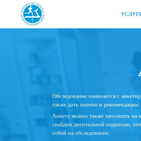
УСЛУГ
Обследование начинается с анкетир
также дать оценки и рекомендации.
Анкету можно также заполнить на м
снабдив дигитальной подписью, от
собой на обследование.