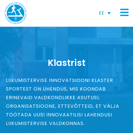
EE
Klastrist
LIIKUMISTERVISE INNOVATSIOONI KLASTER
SPORTEST ON ÜHENDUS, MIS KOONDAB
ERINEVAID VALDKONDLIKKE ASUTUSI,
ORGANISATSIOONE, ETTEVÕTTEID, ET VÄLJA
TÖÖTADA UUSI INNOVAATILISI LAHENDUSI
LIIKUMISTERVISE VALDKONNAS.